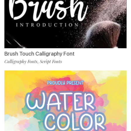
Brush Touch Calligraphy Font
Calligraphy Fonts
Script Fonts
,