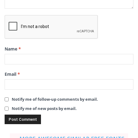
Name
*
Email
*
Notify me of follow-up comments by email.
Notify me of new posts by email.