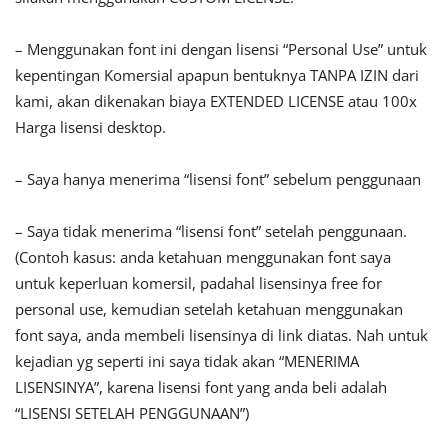
– Menggunakan font ini dengan lisensi “Personal Use” untuk
kepentingan Komersial apapun bentuknya TANPA IZIN dari
kami, akan dikenakan biaya EXTENDED LICENSE atau 100x
Harga lisensi desktop.
– Saya hanya menerima “lisensi font” sebelum penggunaan
– Saya tidak menerima “lisensi font” setelah penggunaan.
(Contoh kasus: anda ketahuan menggunakan font saya
untuk keperluan komersil, padahal lisensinya free for
personal use, kemudian setelah ketahuan menggunakan
font saya, anda membeli lisensinya di link diatas. Nah untuk
kejadian yg seperti ini saya tidak akan “MENERIMA
LISENSINYA”, karena lisensi font yang anda beli adalah
“LISENSI SETELAH PENGGUNAAN”)