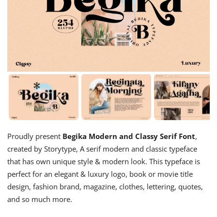
Proudly present
Begika Modern and Classy Serif Font
,
created by Storytype, A serif modern and classic typeface
that has own unique style & modern look. This typeface is
perfect for an elegant & luxury logo, book or movie title
design, fashion brand, magazine, clothes, lettering, quotes,
and so much more.