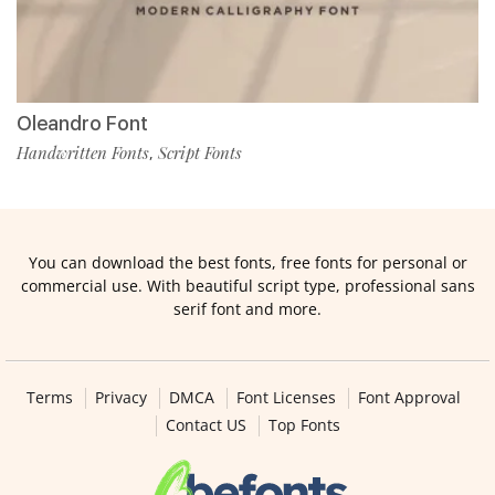
Oleandro Font
Handwritten Fonts
Script Fonts
,
You can download the best fonts, free fonts for personal or
commercial use. With beautiful script type, professional sans
serif font and more.
Terms
Privacy
DMCA
Font Licenses
Font Approval
Contact US
Top Fonts