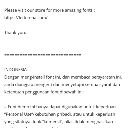
Please visit our store for more amazing fonts :
https://letterena.com/
Thank you.
==============================================
==============================
INDONESIA:
Dengan meng-install font ini, dan membaca persyaratan ini,
anda dianggap mengerti dan menyetujui semua syarat dan
ketentuan penggunaan font dibawah ini:
– Font demo ini hanya dapat digunakan untuk keperluan
“Personal Use”/kebutuhan pribadi, atau untuk keperluan
yang sifatnya tidak “komersil”, alias tidak menghasilkan