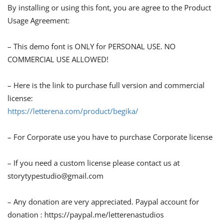
By installing or using this font, you are agree to the Product
Usage Agreement:
– This demo font is ONLY for PERSONAL USE. NO
COMMERCIAL USE ALLOWED!
– Here is the link to purchase full version and commercial
license:
https://letterena.com/product/begika/
– For Corporate use you have to purchase Corporate license
– If you need a custom license please contact us at
storytypestudio@gmail.com
– Any donation are very appreciated. Paypal account for
donation : https://paypal.me/letterenastudios