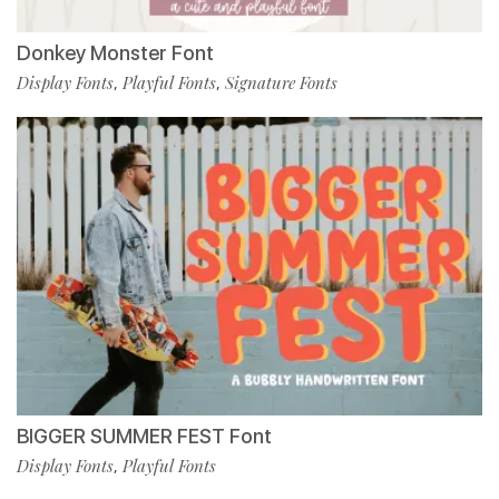
Donkey Monster Font
Display Fonts
Playful Fonts
Signature Fonts
,
,
BIGGER SUMMER FEST Font
Display Fonts
Playful Fonts
,