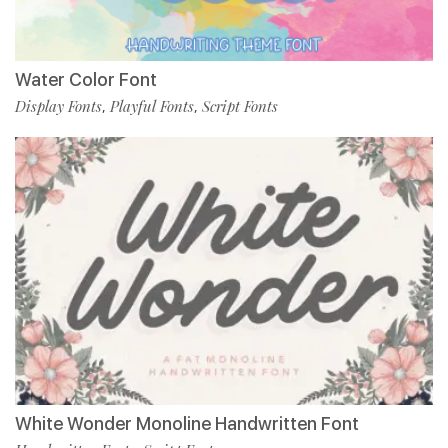
Water Color Font
Display Fonts
Playful Fonts
Script Fonts
,
,
White Wonder Monoline Handwritten Font