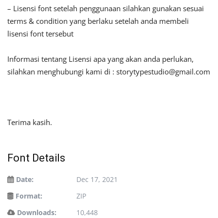
– Lisensi font setelah penggunaan silahkan gunakan sesuai
terms & condition yang berlaku setelah anda membeli
lisensi font tersebut
Informasi tentang Lisensi apa yang akan anda perlukan,
silahkan menghubungi kami di :
storytypestudio@gmail.com
Terima kasih.
Font Details
Date:
Dec 17, 2021
Format:
ZIP
Downloads:
10,448