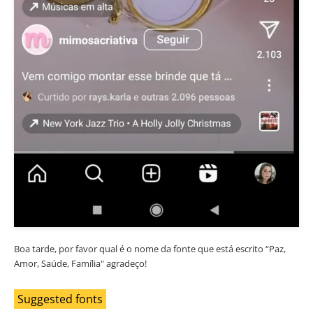
Boa tarde, por favor qual é o nome da fonte que está escrito “Paz,
Amor, Saúde, Família" agradeço!
Suggested fonts