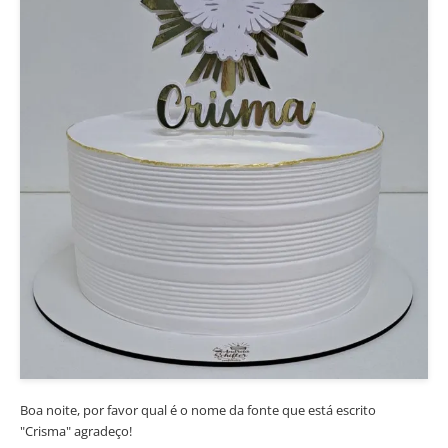
Boa noite, por favor qual é o nome da fonte que está escrito
"Crisma" agradeço!