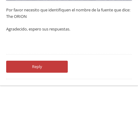
Por favor necesito que identifiquen el nombre de la fuente que dice:
The ORION
Agradecido, espero sus respuestas.
Reply