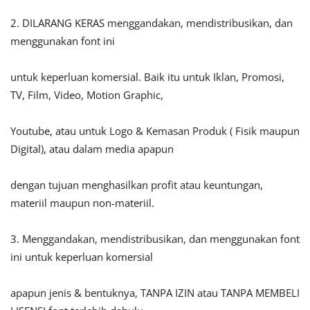
2. DILARANG KERAS menggandakan, mendistribusikan, dan
menggunakan font ini
untuk keperluan komersial. Baik itu untuk Iklan, Promosi,
TV, Film, Video, Motion Graphic,
Youtube, atau untuk Logo & Kemasan Produk ( Fisik maupun
Digital), atau dalam media apapun
dengan tujuan menghasilkan profit atau keuntungan,
materiil maupun non-materiil.
3. Menggandakan, mendistribusikan, dan menggunakan font
ini untuk keperluan komersial
apapun jenis & bentuknya, TANPA IZIN atau TANPA MEMBELI