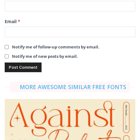
Email
*
Notify me of follow-up comments by email.
Notify me of new posts by email.
MORE AWESOME SIMILAR FREE FONTS