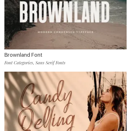
Brownland Font
Font Categories
Sans Serif Fonts
,