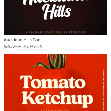
Auckland Hills Font
Retro Fonts
Script Fonts
,