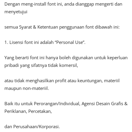
Dengan meng-install font ini, anda dianggap mengerti dan
menyetujui
semua Syarat & Ketentuan penggunaan font dibawah ini:
1. Lisensi font ini adalah “Personal Use”.
Yang berarti font ini hanya boleh digunakan untuk keperluan
pribadi yang sifatnya tidak komersil,
atau tidak menghasilkan profit atau keuntungan, materiil
maupun non-materiil.
Baik itu untuk Perorangan/Individual, Agensi Desain Grafis &
Periklanan, Percetakan,
dan Perusahaan/Korporasi.