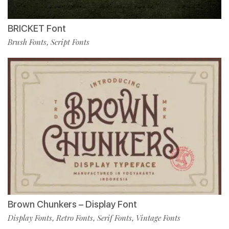
BRICKET Font
Brush Fonts
Script Fonts
,
Brown Chunkers – Display Font
Display Fonts
Retro Fonts
Serif Fonts
Vintage Fonts
,
,
,