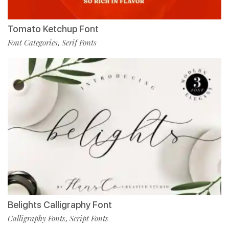
Tomato Ketchup Font
Font Categories
Serif Fonts
,
Belights Calligraphy Font
Calligraphy Fonts
Script Fonts
,