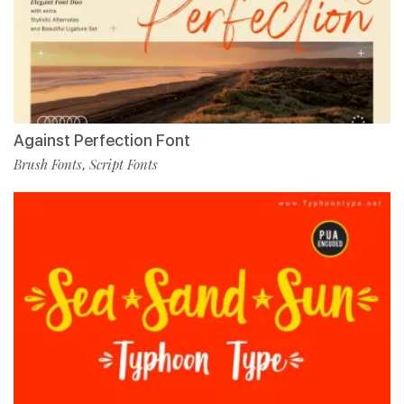
Against Perfection Font
Brush Fonts
Script Fonts
,