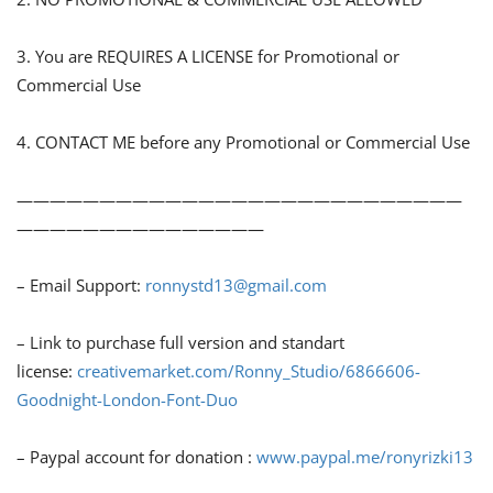
3. You are REQUIRES A LICENSE for Promotional or
Commercial Use
4. CONTACT ME before any Promotional or Commercial Use
———————————————————————————
———————————————
– Email Support:
ronnystd13@gmail.com
– Link to purchase full version and standart
license:
creativemarket.com/Ronny_Studio/6866606-
Goodnight-London-Font-Duo
– Paypal account for donation :
www.paypal.me/ronyrizki13