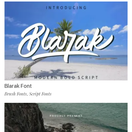
Blarak Font
Brush Fonts
Script Fonts
,