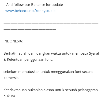
– And follow our Behance for update
:
www.behance.net/ronnystudio
———————————————————————————
———————————————
INDONESIA:
Berhati-hatilah dan luangkan waktu untuk membaca Syarat
& Ketentuan penggunaan font,
sebelum memutuskan untuk menggunakan font secara
komersial.
Ketidaktahuan bukanlah alasan untuk sebuah pelanggaran
hukum.