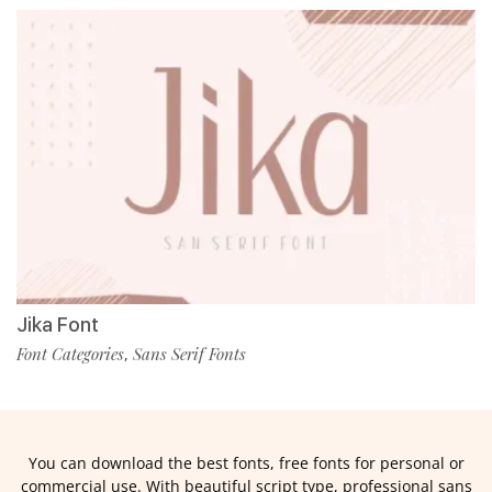
Jika Font
Font Categories
Sans Serif Fonts
,
You can download the best fonts, free fonts for personal or
commercial use. With beautiful script type, professional sans