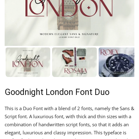
Goodnight London Font Duo
This is a Duo Font with a blend of 2 fonts, namely the Sans &
Script font. A luxurious font, with thick and thin sizes with a
combination of handwritten script fonts, so that it adds an
elegant, luxurious and classy impression. This typeface is