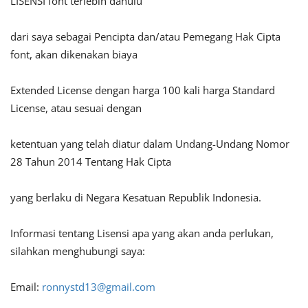
LISENSI font terlebih dahulu
dari saya sebagai Pencipta dan/atau Pemegang Hak Cipta
font, akan dikenakan biaya
Extended License dengan harga 100 kali harga Standard
License, atau sesuai dengan
ketentuan yang telah diatur dalam Undang-Undang Nomor
28 Tahun 2014 Tentang Hak Cipta
yang berlaku di Negara Kesatuan Republik Indonesia.
Informasi tentang Lisensi apa yang akan anda perlukan,
silahkan menghubungi saya:
Email:
ronnystd13@gmail.com