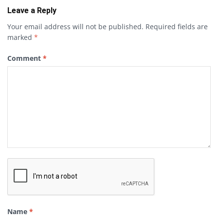
Leave a Reply
Your email address will not be published.
Required fields are
marked
*
Comment
*
Name
*