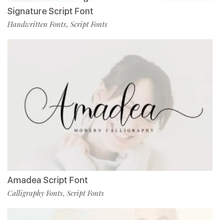
Signature Script Font
Handwritten Fonts
Script Fonts
,
Amadea Script Font
Calligraphy Fonts
Script Fonts
,