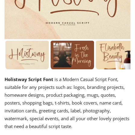
Holistway Script Font
is a Modern Casual Script Font,
suitable for any projects such as: logos, branding projects,
homeware designs, product packaging, mugs, quotes,
posters, shopping bags, t-shirts, book covers, name card,
invitation cards, greeting cards, label, photography,
watermark, special events, and all your other lovely projects
that need a beautiful script taste.