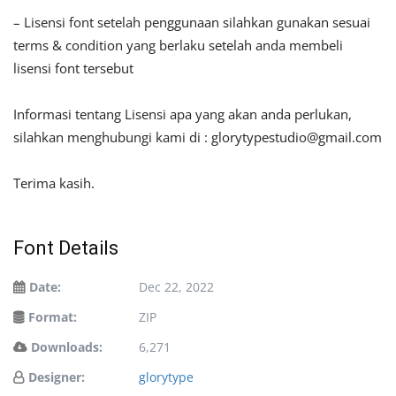
– Lisensi font setelah penggunaan silahkan gunakan sesuai
terms & condition yang berlaku setelah anda membeli
lisensi font tersebut
Informasi tentang Lisensi apa yang akan anda perlukan,
silahkan menghubungi kami di :
glorytypestudio@gmail.com
Terima kasih.
Font Details
Date:
Dec 22, 2022
Format:
ZIP
Downloads:
6,271
Designer:
glorytype