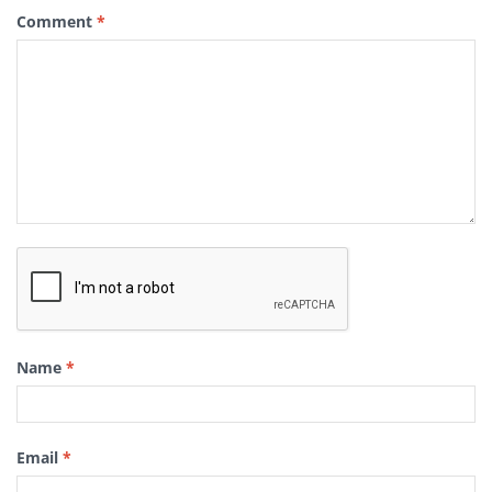
Comment
*
Name
*
Email
*