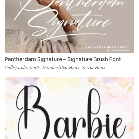
Pantherdam Signature – Signature Brush Font
Calligraphy Fonts
Handwritten Fonts
Script Fonts
,
,