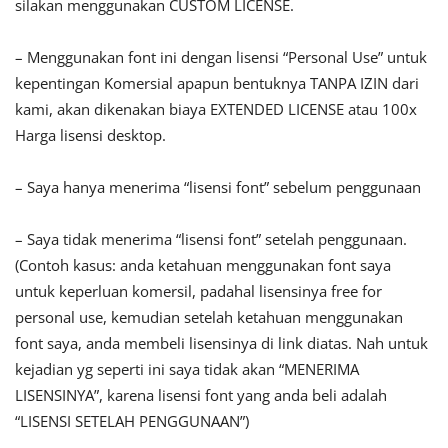
silakan menggunakan CUSTOM LICENSE.
– Menggunakan font ini dengan lisensi “Personal Use” untuk
kepentingan Komersial apapun bentuknya TANPA IZIN dari
kami, akan dikenakan biaya EXTENDED LICENSE atau 100x
Harga lisensi desktop.
– Saya hanya menerima “lisensi font” sebelum penggunaan
– Saya tidak menerima “lisensi font” setelah penggunaan.
(Contoh kasus: anda ketahuan menggunakan font saya
untuk keperluan komersil, padahal lisensinya free for
personal use, kemudian setelah ketahuan menggunakan
font saya, anda membeli lisensinya di link diatas. Nah untuk
kejadian yg seperti ini saya tidak akan “MENERIMA
LISENSINYA”, karena lisensi font yang anda beli adalah
“LISENSI SETELAH PENGGUNAAN”)