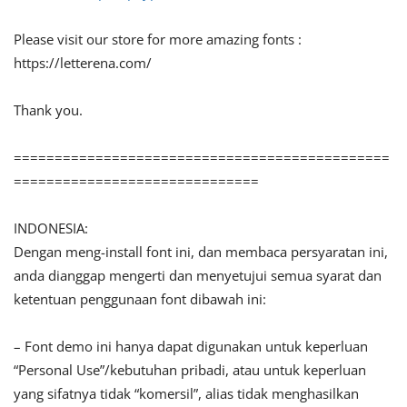
Please visit our store for more amazing fonts :
https://letterena.com/
Thank you.
==============================================
==============================
INDONESIA:
Dengan meng-install font ini, dan membaca persyaratan ini,
anda dianggap mengerti dan menyetujui semua syarat dan
ketentuan penggunaan font dibawah ini:
– Font demo ini hanya dapat digunakan untuk keperluan
“Personal Use”/kebutuhan pribadi, atau untuk keperluan
yang sifatnya tidak “komersil”, alias tidak menghasilkan