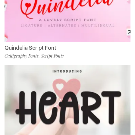
Quindelia Script Font
Calligraphy Fonts
Script Fonts
,