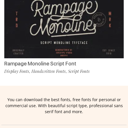
Rampage Monoline Script Font
Display Fonts
Handwritten Fonts
Script Fonts
,
,
You can download the best fonts, free fonts for personal or
commercial use. With beautiful script type, professional sans
serif font and more.