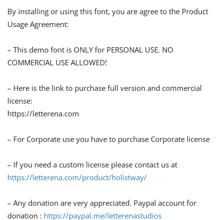
By installing or using this font, you are agree to the Product
Usage Agreement:
– This demo font is ONLY for PERSONAL USE. NO
COMMERCIAL USE ALLOWED!
– Here is the link to purchase full version and commercial
license:
https://letterena.com
– For Corporate use you have to purchase Corporate license
– If you need a custom license please contact us at
https://letterena.com/product/holistway/
– Any donation are very appreciated. Paypal account for
donation :
https://paypal.me/letterenastudios