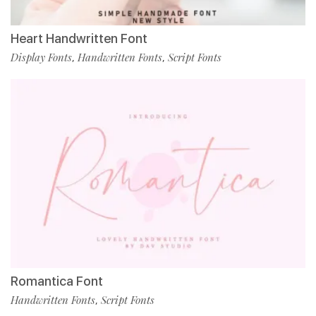
Heart Handwritten Font
Display Fonts
Handwritten Fonts
Script Fonts
,
,
Romantica Font
Handwritten Fonts
Script Fonts
,