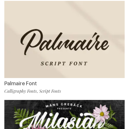
Palmaire Font
Calligraphy Fonts
Script Fonts
,