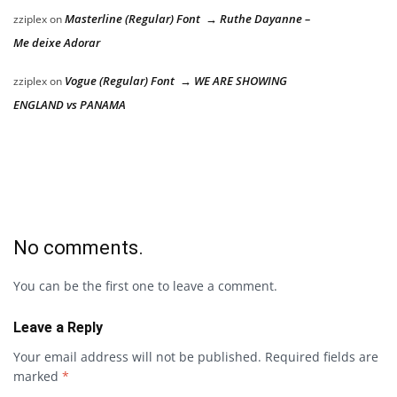
Masterline (Regular) Font → Ruthe Dayanne –
zziplex
on
Me deixe Adorar
Vogue (Regular) Font → WE ARE SHOWING
zziplex
on
ENGLAND vs PANAMA
No comments.
You can be the first one to leave a comment.
Leave a Reply
Your email address will not be published.
Required fields are
marked
*