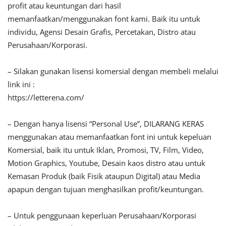
profit atau keuntungan dari hasil
memanfaatkan/menggunakan font kami. Baik itu untuk
individu, Agensi Desain Grafis, Percetakan, Distro atau
Perusahaan/Korporasi.
– Silakan gunakan lisensi komersial dengan membeli melalui
link ini :
https://letterena.com/
– Dengan hanya lisensi “Personal Use”, DILARANG KERAS
menggunakan atau memanfaatkan font ini untuk kepeluan
Komersial, baik itu untuk Iklan, Promosi, TV, Film, Video,
Motion Graphics, Youtube, Desain kaos distro atau untuk
Kemasan Produk (baik Fisik ataupun Digital) atau Media
apapun dengan tujuan menghasilkan profit/keuntungan.
– Untuk penggunaan keperluan Perusahaan/Korporasi