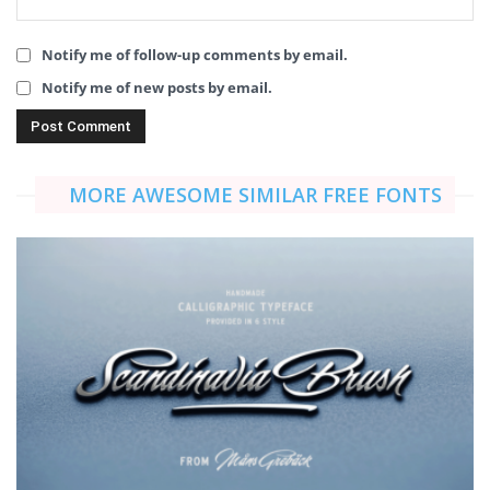
Notify me of follow-up comments by email.
Notify me of new posts by email.
MORE AWESOME SIMILAR FREE FONTS