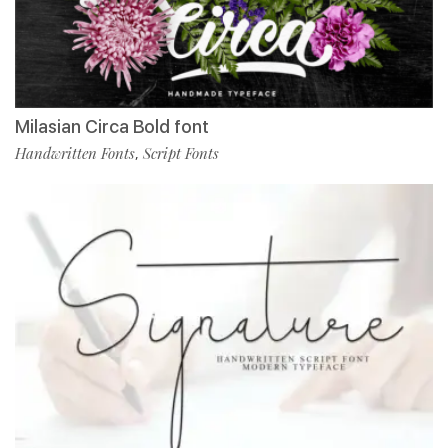
Milasian Circa Bold font
Handwritten Fonts
Script Fonts
,