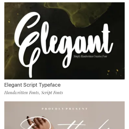
Elegant Script Typeface
Handwritten Fonts
Script Fonts
,