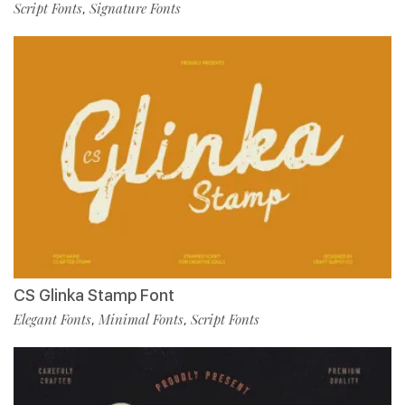
Script Fonts
Signature Fonts
,
CS Glinka Stamp Font
Elegant Fonts
Minimal Fonts
Script Fonts
,
,