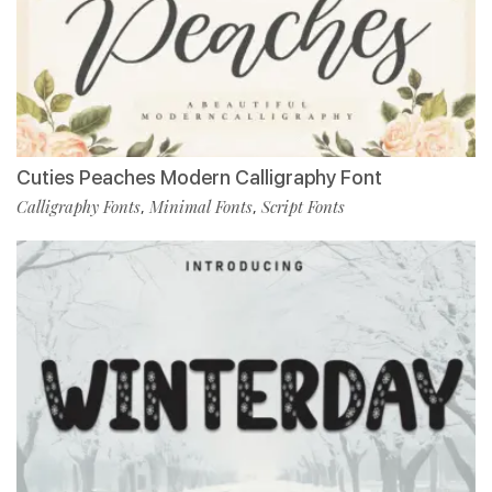
Cuties Peaches Modern Calligraphy Font
Calligraphy Fonts
Minimal Fonts
Script Fonts
,
,