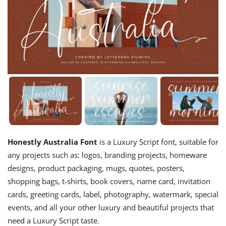
Honestly Australia Font
is a Luxury Script font, suitable for
any projects such as: logos, branding projects, homeware
designs, product packaging, mugs, quotes, posters,
shopping bags, t-shirts, book covers, name card, invitation
cards, greeting cards, label, photography, watermark, special
events, and all your other luxury and beautiful projects that
need a Luxury Script taste.