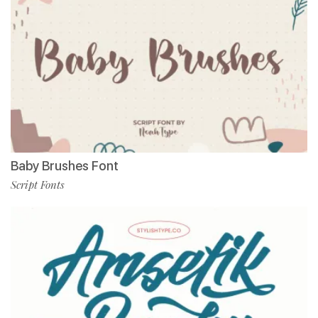
Baby Brushes Font
Script Fonts