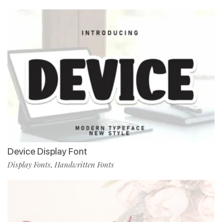
Device Display Font
Display Fonts
Handwritten Fonts
,