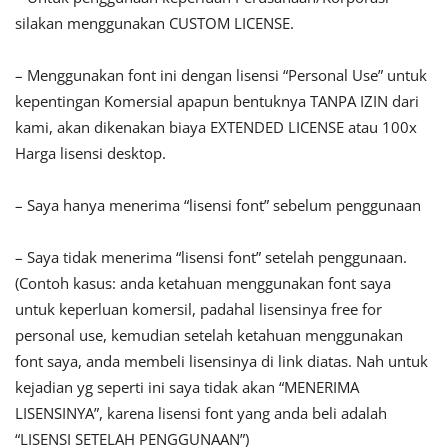
silakan menggunakan CUSTOM LICENSE.
– Menggunakan font ini dengan lisensi “Personal Use” untuk
kepentingan Komersial apapun bentuknya TANPA IZIN dari
kami, akan dikenakan biaya EXTENDED LICENSE atau 100x
Harga lisensi desktop.
– Saya hanya menerima “lisensi font” sebelum penggunaan
– Saya tidak menerima “lisensi font” setelah penggunaan.
(Contoh kasus: anda ketahuan menggunakan font saya
untuk keperluan komersil, padahal lisensinya free for
personal use, kemudian setelah ketahuan menggunakan
font saya, anda membeli lisensinya di link diatas. Nah untuk
kejadian yg seperti ini saya tidak akan “MENERIMA
LISENSINYA”, karena lisensi font yang anda beli adalah
“LISENSI SETELAH PENGGUNAAN”)