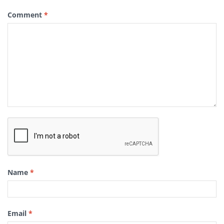
Comment
*
Name
*
Email
*