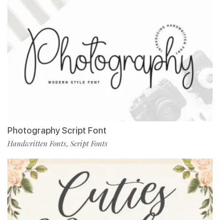
Photography Script Font
Handwritten Fonts
Script Fonts
,