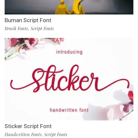
Buman Script Font
Brush Fonts
Script Fonts
,
Sticker Script Font
Handwritten Fonts
Script Fonts
,