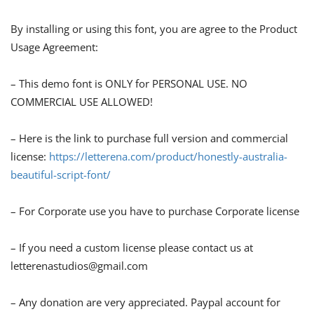
By installing or using this font, you are agree to the Product
Usage Agreement:
– This demo font is ONLY for PERSONAL USE. NO
COMMERCIAL USE ALLOWED!
– Here is the link to purchase full version and commercial
license:
https://letterena.com/product/honestly-australia-
beautiful-script-font/
– For Corporate use you have to purchase Corporate license
– If you need a custom license please contact us at
letterenastudios@gmail.com
– Any donation are very appreciated. Paypal account for