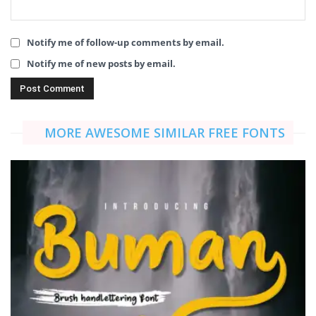
Notify me of follow-up comments by email.
Notify me of new posts by email.
MORE AWESOME SIMILAR FREE FONTS