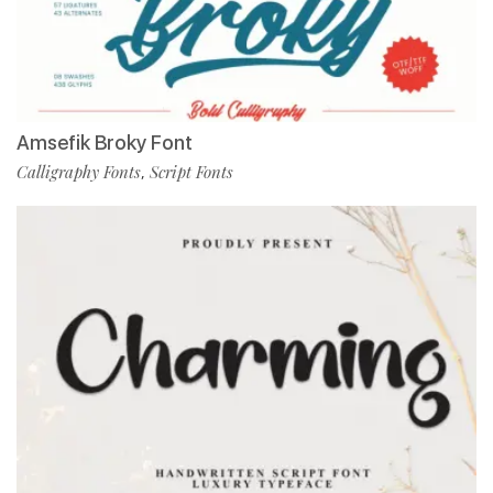
Amsefik Broky Font
Calligraphy Fonts
Script Fonts
,