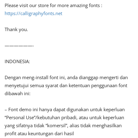
Please visit our store for more amazing fonts :
https://calligraphyfonts.net
Thank you.
——————-
INDONESIA:
Dengan meng-install font ini, anda dianggap mengerti dan
menyetujui semua syarat dan ketentuan penggunaan font
dibawah ini:
– Font demo ini hanya dapat digunakan untuk keperluan
“Personal Use”/kebutuhan pribadi, atau untuk keperluan
yang sifatnya tidak “komersil”, alias tidak menghasilkan
profit atau keuntungan dari hasil