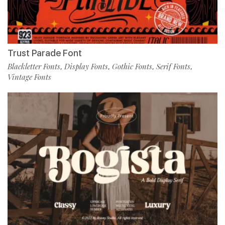
Trust Parade Font
Blackletter Fonts
Display Fonts
Gothic Fonts
Serif Fonts
,
,
,
,
Vintage Fonts