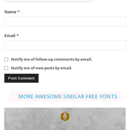
Name
*
Email
*
Notify me of follow-up comments by email.
Notify me of new posts by email.
MORE AWESOME SIMILAR FREE FONTS