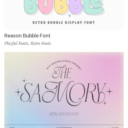
Reason Bubble Font
Playful Fonts
Retro Fonts
,