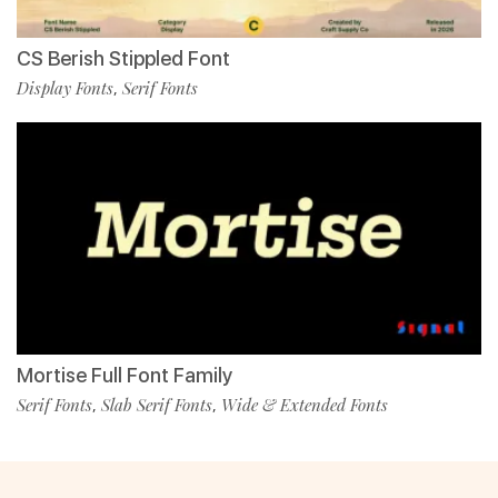
CS Berish Stippled Font
Display Fonts
Serif Fonts
,
Mortise Full Font Family
Serif Fonts
Slab Serif Fonts
Wide & Extended Fonts
,
,