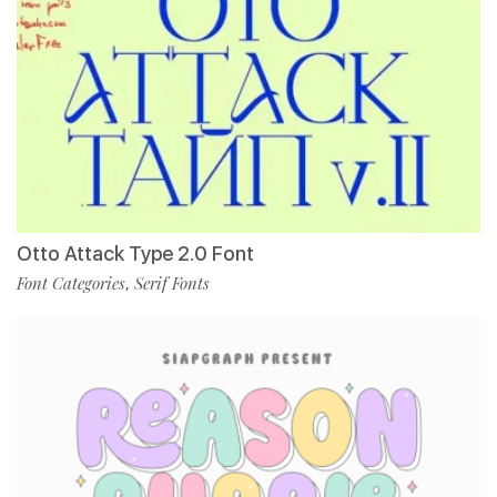
Otto Attack Type 2.0 Font
Font Categories
Serif Fonts
,