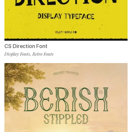
CS Direction Font
Display Fonts
Retro Fonts
,