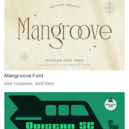
Mangroove Font
Font Categories
Serif Fonts
,