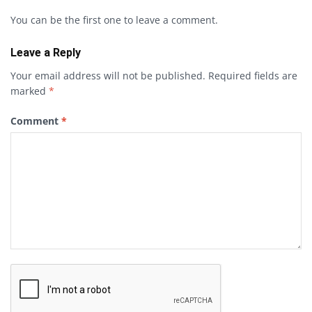
You can be the first one to leave a comment.
Leave a Reply
Your email address will not be published.
Required fields are
marked
*
Comment
*