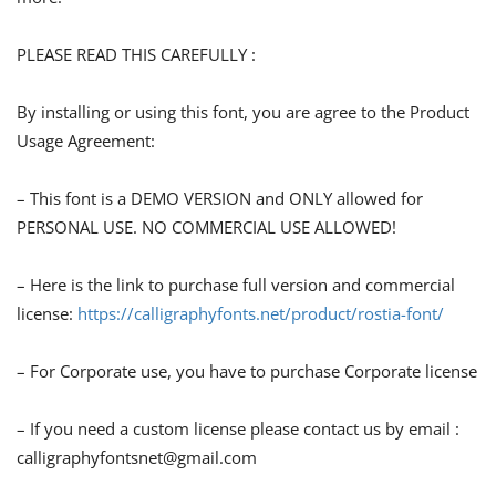
PLEASE READ THIS CAREFULLY :
By installing or using this font, you are agree to the Product
Usage Agreement:
– This font is a DEMO VERSION and ONLY allowed for
PERSONAL USE. NO COMMERCIAL USE ALLOWED!
– Here is the link to purchase full version and commercial
license:
https://calligraphyfonts.net/product/rostia-font/
– For Corporate use, you have to purchase Corporate license
– If you need a custom license please contact us by email :
calligraphyfontsnet@gmail.com