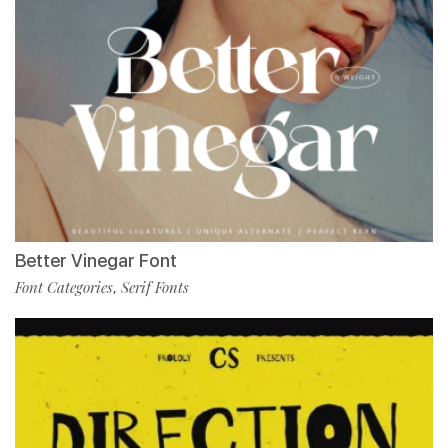
Better Vinegar Font
Font Categories
Serif Fonts
,