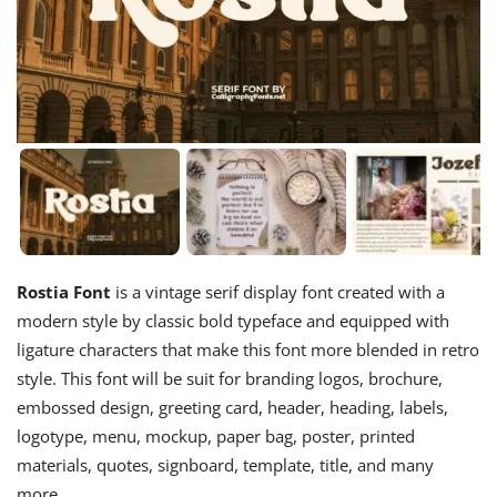
Rostia Font
is a vintage serif display font created with a
modern style by classic bold typeface and equipped with
ligature characters that make this font more blended in retro
style. This font will be suit for branding logos, brochure,
embossed design, greeting card, header, heading, labels,
logotype, menu, mockup, paper bag, poster, printed
materials, quotes, signboard, template, title, and many
more.