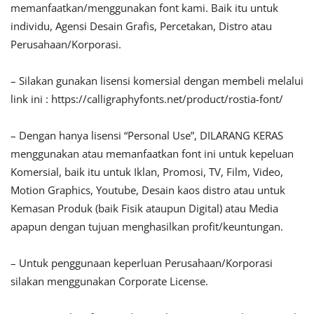
memanfaatkan/menggunakan font kami. Baik itu untuk
individu, Agensi Desain Grafis, Percetakan, Distro atau
Perusahaan/Korporasi.
– Silakan gunakan lisensi komersial dengan membeli melalui
link ini : https://calligraphyfonts.net/product/rostia-font/
– Dengan hanya lisensi “Personal Use”, DILARANG KERAS
menggunakan atau memanfaatkan font ini untuk kepeluan
Komersial, baik itu untuk Iklan, Promosi, TV, Film, Video,
Motion Graphics, Youtube, Desain kaos distro atau untuk
Kemasan Produk (baik Fisik ataupun Digital) atau Media
apapun dengan tujuan menghasilkan profit/keuntungan.
– Untuk penggunaan keperluan Perusahaan/Korporasi
silakan menggunakan Corporate License.