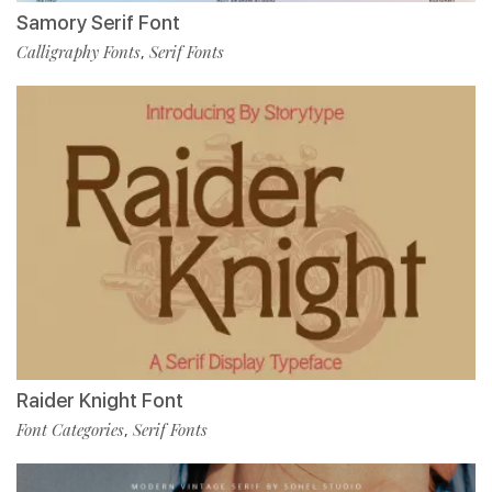
Samory Serif Font
Calligraphy Fonts
Serif Fonts
,
Raider Knight Font
Font Categories
Serif Fonts
,