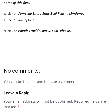
name of this font?
Samsung Sharp Sans Bold Font → Mindanao
zziplex
on
State University font
Poppins (Bold) Font → Font, please?
zziplex
on
No comments.
You can be the first one to leave a comment.
Leave a Reply
Your email address will not be published.
Required fields are
marked
*