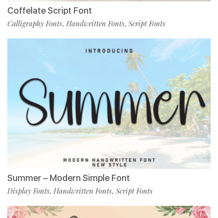
Coffelate Script Font
Calligraphy Fonts
Handwritten Fonts
Script Fonts
,
,
Summer – Modern Simple Font
Display Fonts
Handwritten Fonts
Script Fonts
,
,