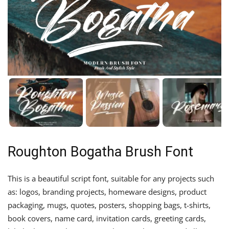
Roughton Bogatha Brush Font
This is a beautiful script font, suitable for any projects such
as: logos, branding projects, homeware designs, product
packaging, mugs, quotes, posters, shopping bags, t-shirts,
book covers, name card, invitation cards, greeting cards,