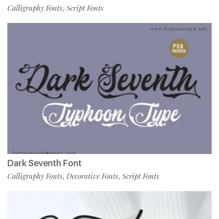
Calligraphy Fonts
Script Fonts
,
Dark Seventh Font
Calligraphy Fonts
Decorative Fonts
Script Fonts
,
,