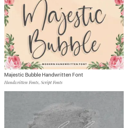
Majestic Bubble Handwritten Font
Handwritten Fonts
Script Fonts
,