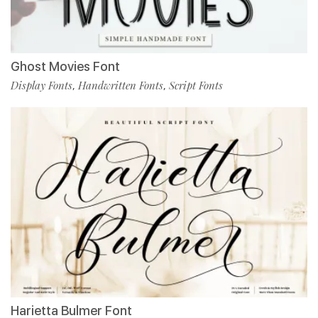
Ghost Movies Font
Display Fonts
Handwritten Fonts
Script Fonts
,
,
Harietta Bulmer Font