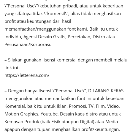
\”Personal Use\”/kebutuhan pribadi, atau untuk keperluan
yang sifatnya tidak \”komersil\”, alias tidak menghasilkan
profit atau keuntungan dari hasil
memanfaatkan/menggunakan font kami. Baik itu untuk
individu, Agensi Desain Grafis, Percetakan, Distro atau
Perusahaan/Korporasi.
– Silakan gunakan lisensi komersial dengan membeli melalui
link ini :
https://letterena.com/
– Dengan hanya lisensi \”Personal Use\”, DILARANG KERAS
menggunakan atau memanfaatkan font ini untuk kepeluan
Komersial, baik itu untuk Iklan, Promosi, TV, Film, Video,
Motion Graphics, Youtube, Desain kaos distro atau untuk
Kemasan Produk (baik Fisik ataupun Digital) atau Media
apapun dengan tujuan menghasilkan profit/keuntungan.