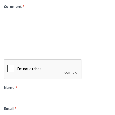
Comment
*
Name
*
Email
*