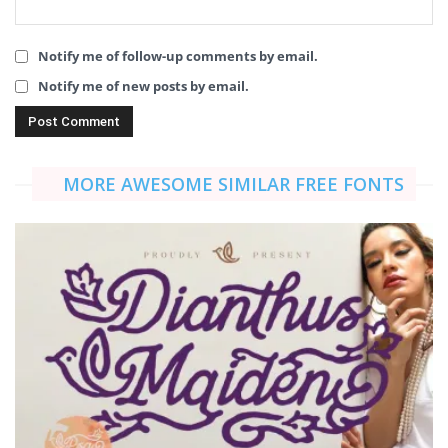
Notify me of follow-up comments by email.
Notify me of new posts by email.
MORE AWESOME SIMILAR FREE FONTS