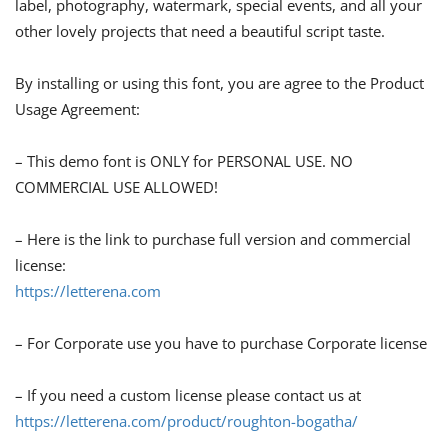
label, photography, watermark, special events, and all your
other lovely projects that need a beautiful script taste.
By installing or using this font, you are agree to the Product
Usage Agreement:
– This demo font is ONLY for PERSONAL USE. NO
COMMERCIAL USE ALLOWED!
– Here is the link to purchase full version and commercial
license:
https://letterena.com
– For Corporate use you have to purchase Corporate license
– If you need a custom license please contact us at
https://letterena.com/product/roughton-bogatha/