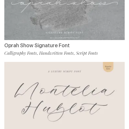
Oprah Show Signature Font
Calligraphy Fonts
Handwritten Fonts
Script Fonts
,
,