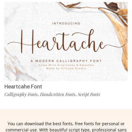
Heartcahe Font
Calligraphy Fonts
Handwritten Fonts
Script Fonts
,
,
You can download the best fonts, free fonts for personal or
commercial use. With beautiful script type, professional sans