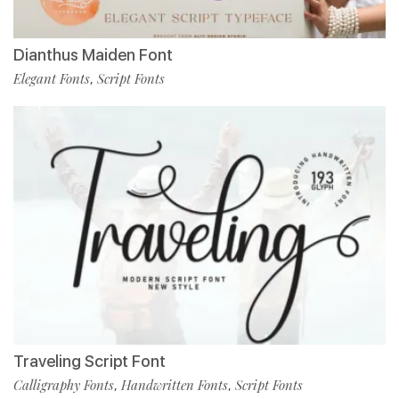
Dianthus Maiden Font
Elegant Fonts
Script Fonts
,
Traveling Script Font
Calligraphy Fonts
Handwritten Fonts
Script Fonts
,
,