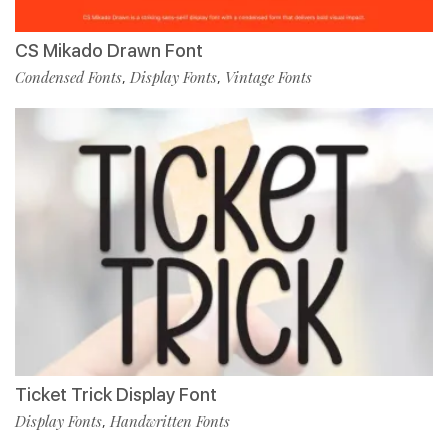
CS Mikado Drawn Font
Condensed Fonts
Display Fonts
Vintage Fonts
,
,
Ticket Trick Display Font
Display Fonts
Handwritten Fonts
,