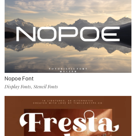
Nopoe Font
Display Fonts
Stencil Fonts
,