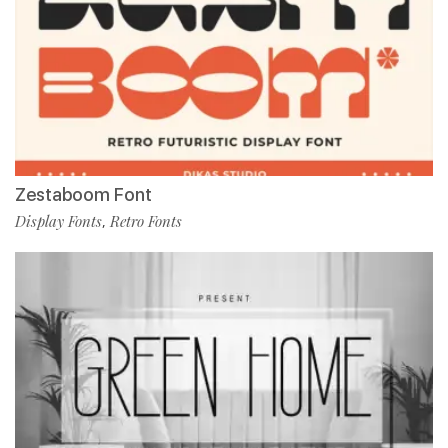
Zestaboom Font
Display Fonts
Retro Fonts
,