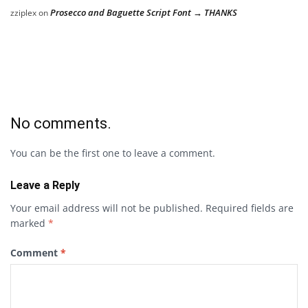
Prosecco and Baguette Script Font → THANKS
zziplex
on
No comments.
You can be the first one to leave a comment.
Leave a Reply
Your email address will not be published.
Required fields are
marked
*
Comment
*