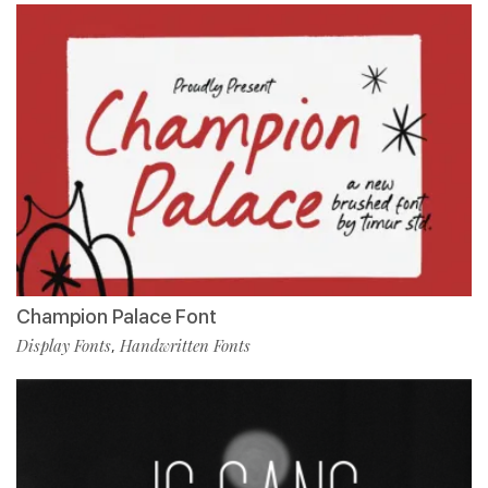
Champion Palace Font
Display Fonts
Handwritten Fonts
,