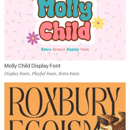
Molly Child Display Font
Display Fonts
Playful Fonts
Retro Fonts
,
,