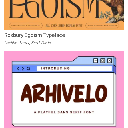
Roxbury Egoism Typeface
Display Fonts
Serif Fonts
,