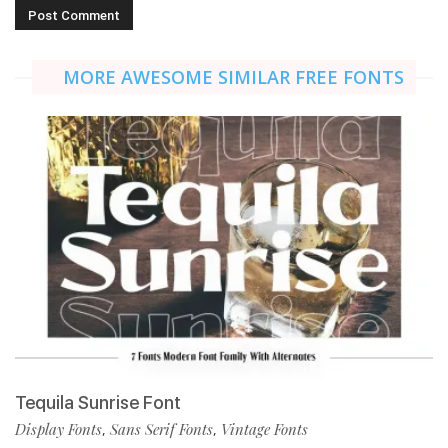
MORE AWESOME SIMILAR FREE FONTS
Tequila Sunrise Font
Display Fonts
Sans Serif Fonts
Vintage Fonts
,
,