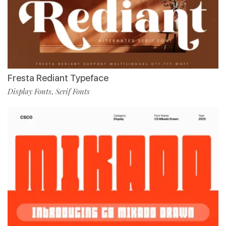
Fresta Rediant Typeface
Display Fonts
Serif Fonts
,