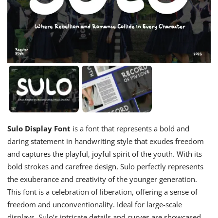
Sulo Display Font
is a font that represents a bold and
daring statement in handwriting style that exudes freedom
and captures the playful, joyful spirit of the youth. With its
bold strokes and carefree design, Sulo perfectly represents
the exuberance and creativity of the younger generation.
This font is a celebration of liberation, offering a sense of
freedom and unconventionality. Ideal for large-scale
displays, Sulo’s intricate details and curves are showcased