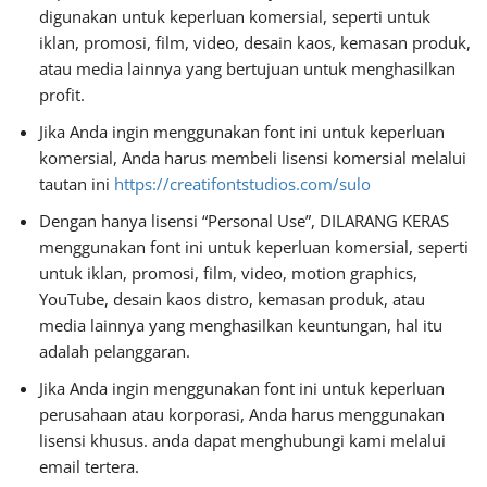
digunakan untuk keperluan komersial, seperti untuk
iklan, promosi, film, video, desain kaos, kemasan produk,
atau media lainnya yang bertujuan untuk menghasilkan
profit.
Jika Anda ingin menggunakan font ini untuk keperluan
komersial, Anda harus membeli lisensi komersial melalui
tautan ini
https://creatifontstudios.com/sulo
Dengan hanya lisensi “Personal Use”, DILARANG KERAS
menggunakan font ini untuk keperluan komersial, seperti
untuk iklan, promosi, film, video, motion graphics,
YouTube, desain kaos distro, kemasan produk, atau
media lainnya yang menghasilkan keuntungan, hal itu
adalah pelanggaran.
Jika Anda ingin menggunakan font ini untuk keperluan
perusahaan atau korporasi, Anda harus menggunakan
lisensi khusus. anda dapat menghubungi kami melalui
email tertera.