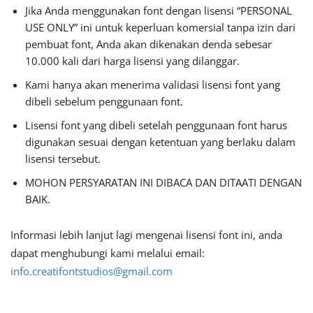
Jika Anda menggunakan font dengan lisensi “PERSONAL
USE ONLY” ini untuk keperluan komersial tanpa izin dari
pembuat font, Anda akan dikenakan denda sebesar
10.000 kali dari harga lisensi yang dilanggar.
Kami hanya akan menerima validasi lisensi font yang
dibeli sebelum penggunaan font.
Lisensi font yang dibeli setelah penggunaan font harus
digunakan sesuai dengan ketentuan yang berlaku dalam
lisensi tersebut.
MOHON PERSYARATAN INI DIBACA DAN DITAATI DENGAN
BAIK.
Informasi lebih lanjut lagi mengenai lisensi font ini, anda
dapat menghubungi kami melalui email:
info.creatifontstudios@gmail.com