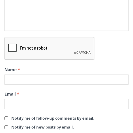
Name
*
Email
*
Notify me of follow-up comments by email.
Notify me of new posts by email.