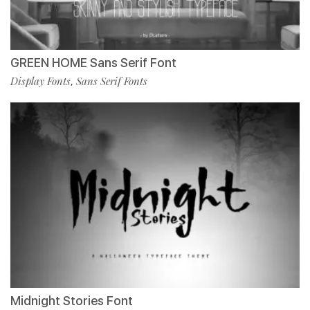
GREEN HOME Sans Serif Font
Display Fonts
Sans Serif Fonts
,
Midnight Stories Font