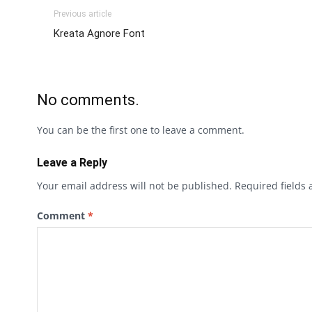
Previous article
Kreata Agnore Font
No comments.
You can be the first one to leave a comment.
Leave a Reply
Your email address will not be published.
Required fields
Comment
*