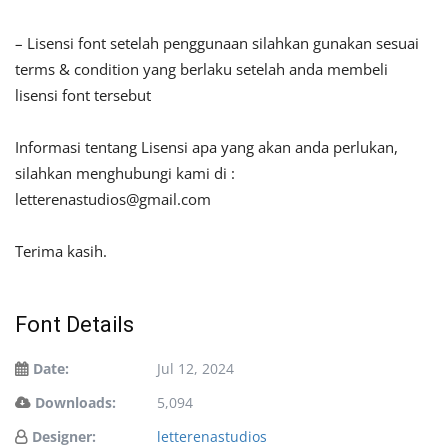
– Lisensi font setelah penggunaan silahkan gunakan sesuai
terms & condition yang berlaku setelah anda membeli
lisensi font tersebut
Informasi tentang Lisensi apa yang akan anda perlukan,
silahkan menghubungi kami di :
letterenastudios@gmail.com
Terima kasih.
Font Details
Date:
Jul 12, 2024
Downloads:
5,094
Designer:
letterenastudios