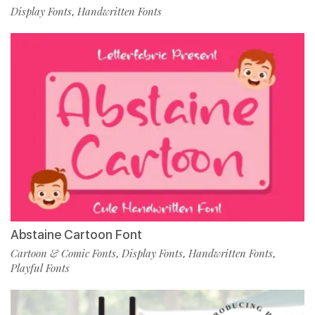
Display Fonts
Handwritten Fonts
,
Abstaine Cartoon Font
Cartoon & Comic Fonts
Display Fonts
Handwritten Fonts
,
,
,
Playful Fonts