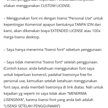
silakan menggunakan CUSTOM LICENSE.
– Menggunakan font ini dengan lisensi “Personal Use” untuk
kepentingan Komersial apapun bentuknya TANPA IZIN dari
kami, akan dikenakan biaya EXTENDED LICENSE atau 100x
Harga lisensi desktop.
– Saya hanya menerima “lisensi font” sebelum penggunaan
– Saya tidak menerima “lisensi font” setelah penggunaan.
(Contoh kasus: anda ketahuan menggunakan font saya
untuk keperluan komersil, padahal lisensinya free for
personal use, kemudian setelah ketahuan menggunakan
font saya, anda membeli lisensinya di link diatas. Nah untuk
kejadian yg seperti ini saya tidak akan “MENERIMA
LISENSINYA”, karena lisensi font yang anda beli adalah
“LISENSI SETELAH PENGGUNAAN”)