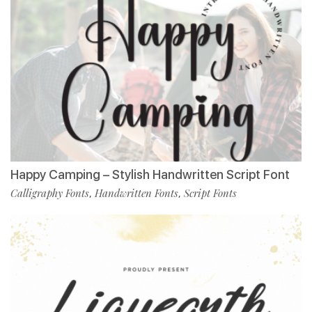
Happy Camping – Stylish Handwritten Script Font
Calligraphy Fonts
Handwritten Fonts
Script Fonts
,
,