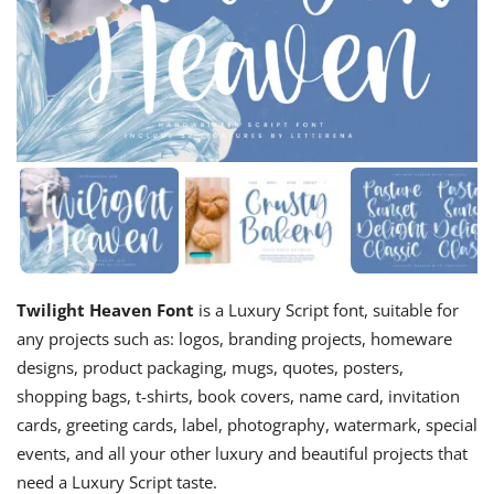
Twilight Heaven Font
is a Luxury Script font, suitable for
any projects such as: logos, branding projects, homeware
designs, product packaging, mugs, quotes, posters,
shopping bags, t-shirts, book covers, name card, invitation
cards, greeting cards, label, photography, watermark, special
events, and all your other luxury and beautiful projects that
need a Luxury Script taste.