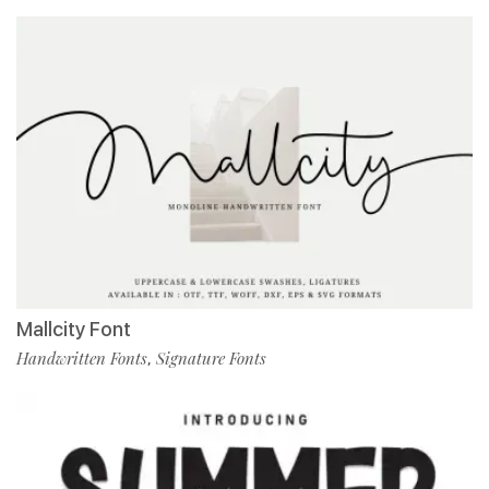
Mallcity Font
Handwritten Fonts
Signature Fonts
,