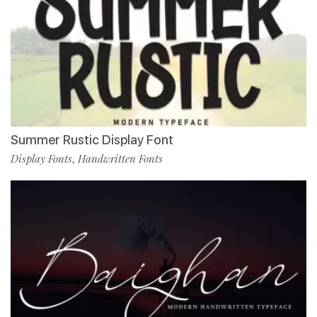
Summer Rustic Display Font
Display Fonts
Handwritten Fonts
,