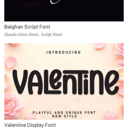
Baighan Script Font
Handwritten Fonts
Script Fonts
,
Valentine Display Font