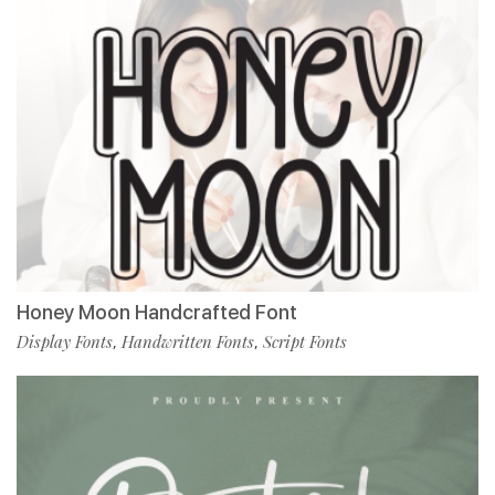
Honey Moon Handcrafted Font
Display Fonts
Handwritten Fonts
Script Fonts
,
,