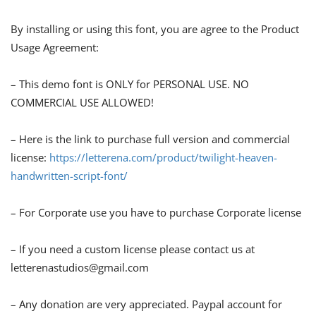
By installing or using this font, you are agree to the Product
Usage Agreement:
– This demo font is ONLY for PERSONAL USE. NO
COMMERCIAL USE ALLOWED!
– Here is the link to purchase full version and commercial
license:
https://letterena.com/product/twilight-heaven-
handwritten-script-font/
– For Corporate use you have to purchase Corporate license
– If you need a custom license please contact us at
letterenastudios@gmail.com
– Any donation are very appreciated. Paypal account for