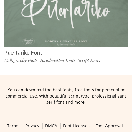
Puertariko Font
Calligraphy Fonts
Handwritten Fonts
Script Fonts
,
,
You can download the best fonts, free fonts for personal or
commercial use. With beautiful script type, professional sans
serif font and more.
Terms
Privacy
DMCA
Font Licenses
Font Approval