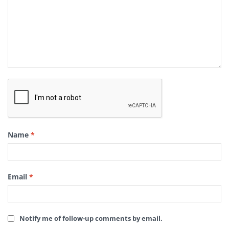
Name
*
Email
*
Notify me of follow-up comments by email.