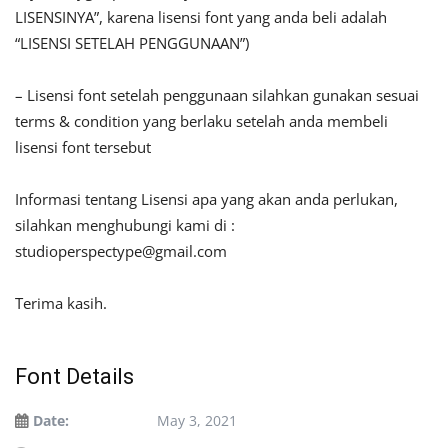
LISENSINYA”, karena lisensi font yang anda beli adalah
“LISENSI SETELAH PENGGUNAAN”)
– Lisensi font setelah penggunaan silahkan gunakan sesuai
terms & condition yang berlaku setelah anda membeli
lisensi font tersebut
Informasi tentang Lisensi apa yang akan anda perlukan,
silahkan menghubungi kami di :
studioperspectype@gmail.com
Terima kasih.
Font Details
Date:
May 3, 2021