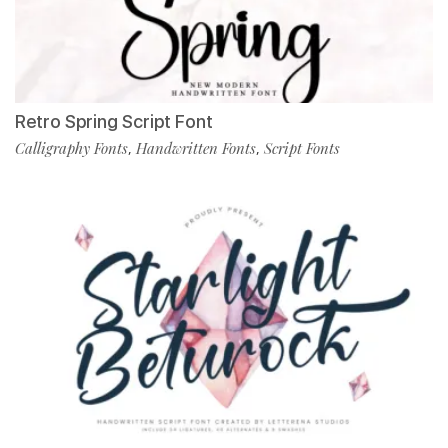
Retro Spring Script Font
Calligraphy Fonts
Handwritten Fonts
Script Fonts
,
,