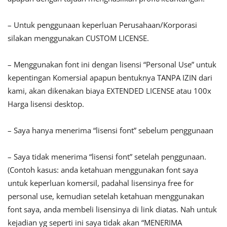
– Untuk penggunaan keperluan Perusahaan/Korporasi
silakan menggunakan CUSTOM LICENSE.
– Menggunakan font ini dengan lisensi “Personal Use” untuk
kepentingan Komersial apapun bentuknya TANPA IZIN dari
kami, akan dikenakan biaya EXTENDED LICENSE atau 100x
Harga lisensi desktop.
– Saya hanya menerima “lisensi font” sebelum penggunaan
– Saya tidak menerima “lisensi font” setelah penggunaan.
(Contoh kasus: anda ketahuan menggunakan font saya
untuk keperluan komersil, padahal lisensinya free for
personal use, kemudian setelah ketahuan menggunakan
font saya, anda membeli lisensinya di link diatas. Nah untuk
kejadian yg seperti ini saya tidak akan “MENERIMA