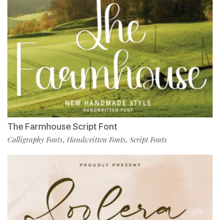
The Farmhouse Script Font
Calligraphy Fonts
Handwritten Fonts
Script Fonts
,
,