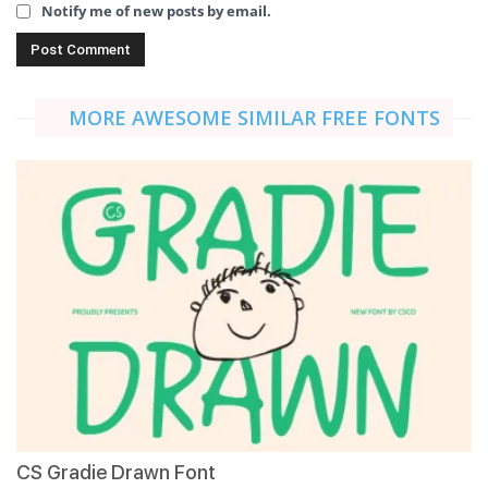
Notify me of new posts by email.
MORE AWESOME SIMILAR FREE FONTS
CS Gradie Drawn Font