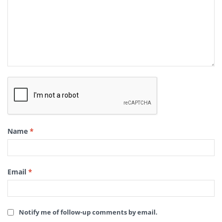
Name
*
Email
*
Notify me of follow-up comments by email.