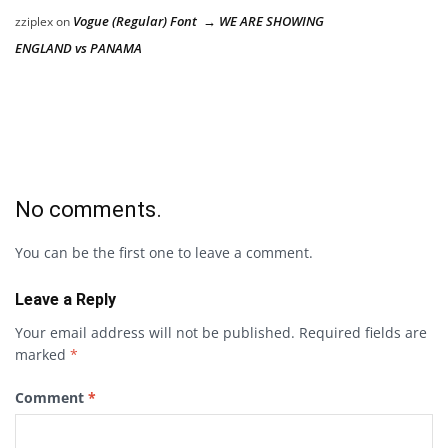
Vogue (Regular) Font → WE ARE SHOWING
zziplex
on
ENGLAND vs PANAMA
No comments.
You can be the first one to leave a comment.
Leave a Reply
Your email address will not be published.
Required fields are
marked
*
Comment
*