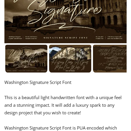
Washington Signature Script Font
This is a beautiful light handwritten font with a unique feel
and a stunning impact. It will add a luxury spark to any
design project that you wish to create!
Washington Signature Script Font is PUA encoded which