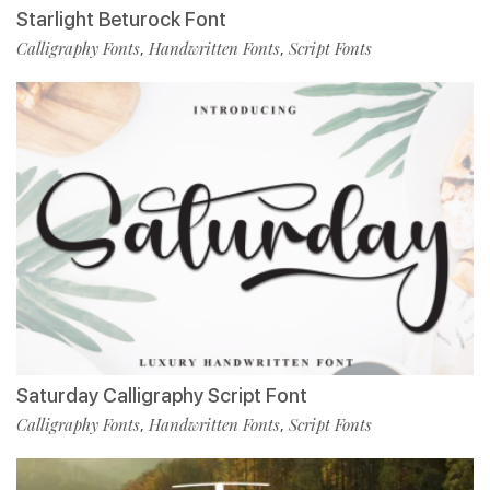
Starlight Beturock Font
Calligraphy Fonts
Handwritten Fonts
Script Fonts
,
,
Saturday Calligraphy Script Font
Calligraphy Fonts
Handwritten Fonts
Script Fonts
,
,