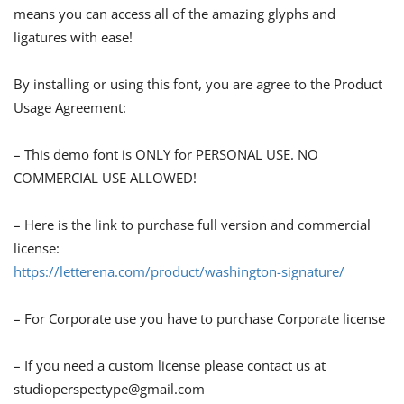
means you can access all of the amazing glyphs and
ligatures with ease!
By installing or using this font, you are agree to the Product
Usage Agreement:
– This demo font is ONLY for PERSONAL USE. NO
COMMERCIAL USE ALLOWED!
– Here is the link to purchase full version and commercial
license:
https://letterena.com/product/washington-signature/
– For Corporate use you have to purchase Corporate license
– If you need a custom license please contact us at
studioperspectype@gmail.com