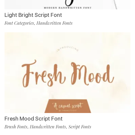
Light Bright Script Font
Font Categories
Handwritten Fonts
,
Fresh Mood Script Font
Brush Fonts
Handwritten Fonts
Script Fonts
,
,