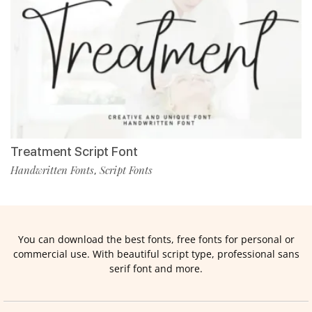
Treatment Script Font
Handwritten Fonts
Script Fonts
,
You can download the best fonts, free fonts for personal or
commercial use. With beautiful script type, professional sans
serif font and more.