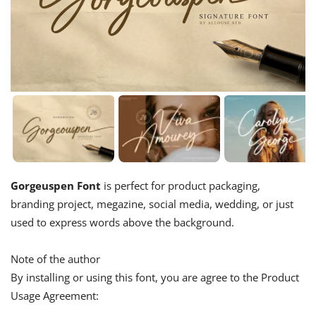
Gorgeuspen Font
is perfect for product packaging,
branding project, megazine, social media, wedding, or just
used to express words above the background.
Note of the author
By installing or using this font, you are agree to the Product
Usage Agreement: