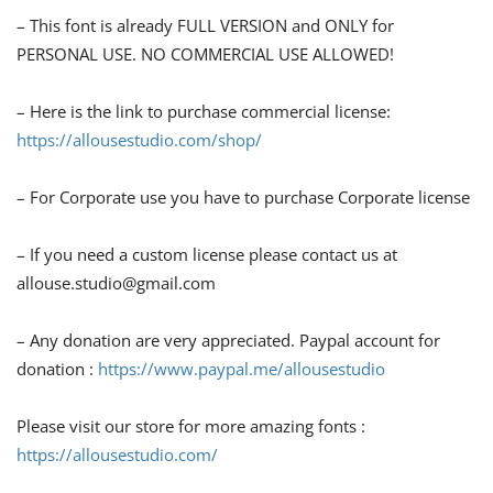
– This font is already FULL VERSION and ONLY for
PERSONAL USE. NO COMMERCIAL USE ALLOWED!
– Here is the link to purchase commercial license:
https://allousestudio.com/shop/
– For Corporate use you have to purchase Corporate license
– If you need a custom license please contact us at
allouse.studio@gmail.com
– Any donation are very appreciated. Paypal account for
donation :
https://www.paypal.me/allousestudio
Please visit our store for more amazing fonts :
https://allousestudio.com/