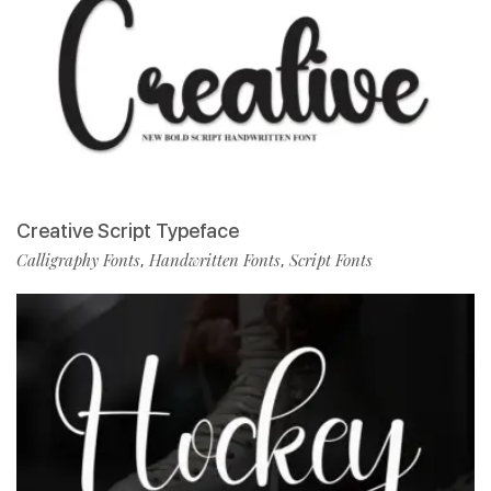
Creative Script Typeface
Calligraphy Fonts
Handwritten Fonts
Script Fonts
,
,