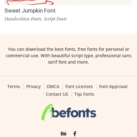
Sweet Jumpkin Font
Handwritten Fonts
Script Fonts
,
You can download the best fonts, free fonts for personal or
commercial use. With beautiful script type, professional sans
serif font and more.
Terms
Privacy
DMCA
Font Licenses
Font Approval
Contact US
Top Fonts