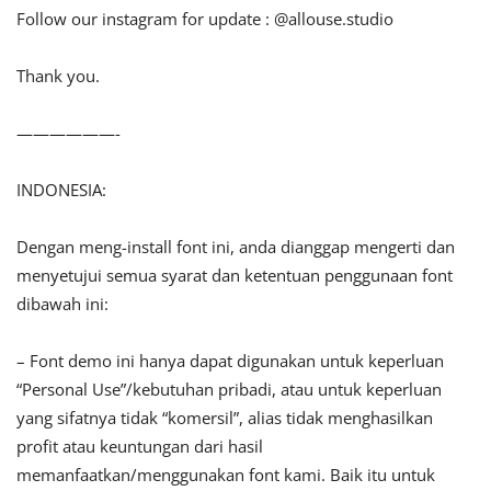
Follow our instagram for update : @allouse.studio
Thank you.
——————-
INDONESIA:
Dengan meng-install font ini, anda dianggap mengerti dan
menyetujui semua syarat dan ketentuan penggunaan font
dibawah ini:
– Font demo ini hanya dapat digunakan untuk keperluan
“Personal Use”/kebutuhan pribadi, atau untuk keperluan
yang sifatnya tidak “komersil”, alias tidak menghasilkan
profit atau keuntungan dari hasil
memanfaatkan/menggunakan font kami. Baik itu untuk