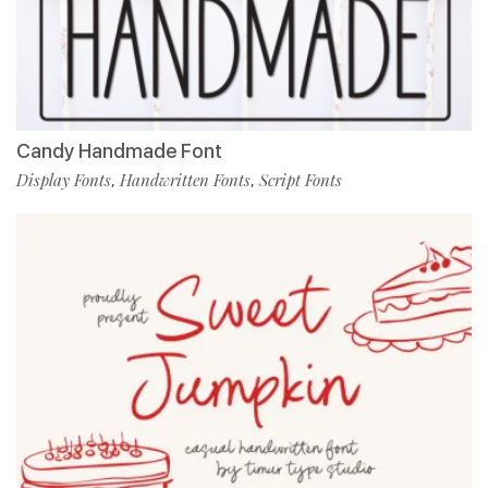
Candy Handmade Font
Display Fonts
Handwritten Fonts
Script Fonts
,
,