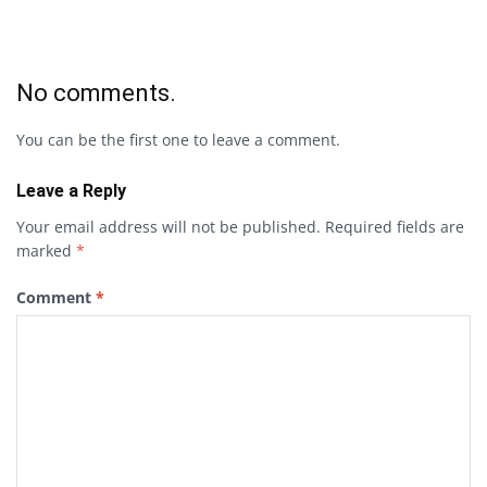
No comments.
You can be the first one to leave a comment.
Leave a Reply
Your email address will not be published.
Required fields are
marked
*
Comment
*