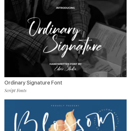
Ordinary Signature Font
Script Fonts