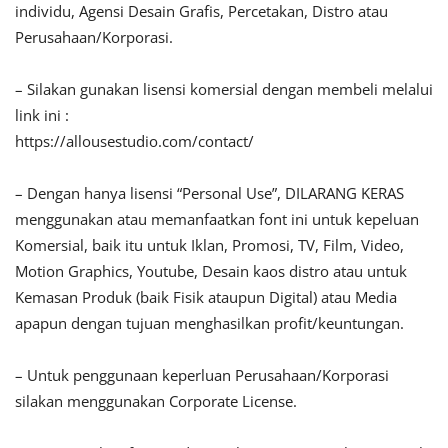
individu, Agensi Desain Grafis, Percetakan, Distro atau
Perusahaan/Korporasi.
– Silakan gunakan lisensi komersial dengan membeli melalui
link ini :
https://allousestudio.com/contact/
– Dengan hanya lisensi “Personal Use”, DILARANG KERAS
menggunakan atau memanfaatkan font ini untuk kepeluan
Komersial, baik itu untuk Iklan, Promosi, TV, Film, Video,
Motion Graphics, Youtube, Desain kaos distro atau untuk
Kemasan Produk (baik Fisik ataupun Digital) atau Media
apapun dengan tujuan menghasilkan profit/keuntungan.
– Untuk penggunaan keperluan Perusahaan/Korporasi
silakan menggunakan Corporate License.