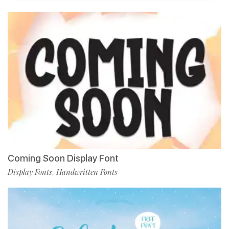
Coming Soon Display Font
Display Fonts
Handwritten Fonts
,