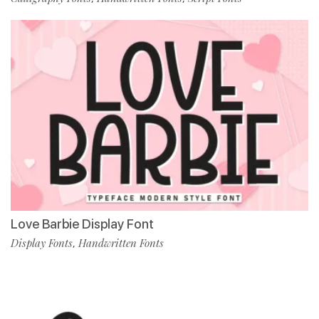
Love Barbie Display Font
Display Fonts
Handwritten Fonts
,