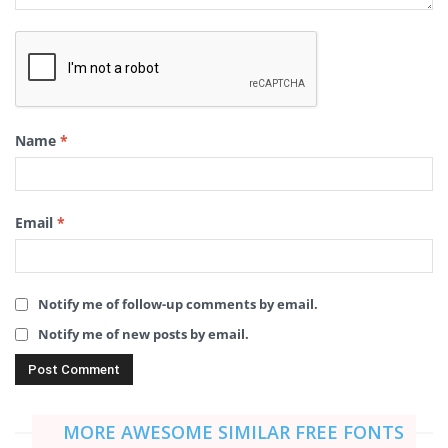
Name
*
Email
*
Notify me of follow-up comments by email.
Notify me of new posts by email.
MORE AWESOME SIMILAR FREE FONTS