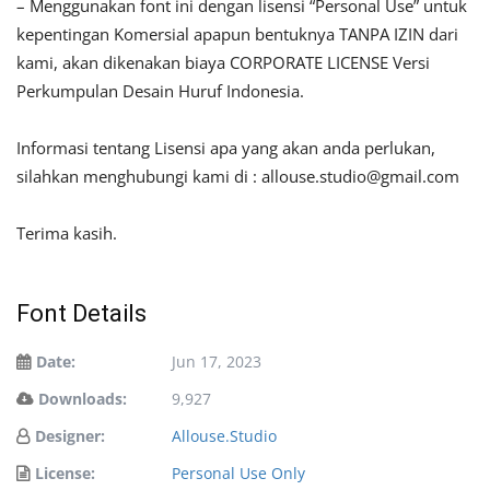
– Menggunakan font ini dengan lisensi “Personal Use” untuk
kepentingan Komersial apapun bentuknya TANPA IZIN dari
kami, akan dikenakan biaya CORPORATE LICENSE Versi
Perkumpulan Desain Huruf Indonesia.
Informasi tentang Lisensi apa yang akan anda perlukan,
silahkan menghubungi kami di :
allouse.studio@gmail.com
Terima kasih.
Font Details
Date:
Jun 17, 2023
Downloads:
9,927
Designer:
Allouse.Studio
License:
Personal Use Only