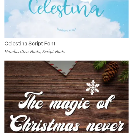
Celestina Script Font
Handwritten Fonts
Script Fonts
,