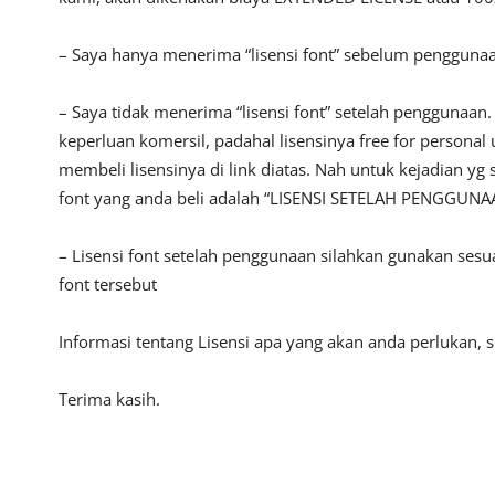
– Saya hanya menerima “lisensi font” sebelum pengguna
– Saya tidak menerima “lisensi font” setelah penggunaa
keperluan komersil, padahal lisensinya free for persona
membeli lisensinya di link diatas. Nah untuk kejadian yg 
font yang anda beli adalah “LISENSI SETELAH PENGGUNA
– Lisensi font setelah penggunaan silahkan gunakan sesu
font tersebut
Informasi tentang Lisensi apa yang akan anda perlukan,
Terima kasih.