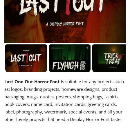
Last One Out Horror Font
is suitable for any projects such
as: logos, branding projects, homeware designs, product
packaging, mugs, quotes, posters, shopping bags, t-shirts,
book covers, name card, invitation cards, greeting cards,
label, photography, watermark, special events, and all your
other lovely projects that need a Display Horror Font taste.