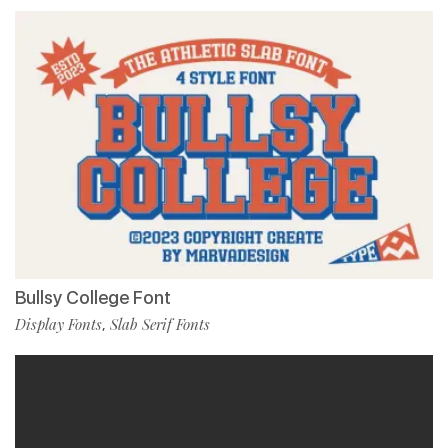
Bullsy College Font
Display Fonts
Slab Serif Fonts
,