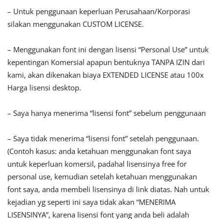
– Untuk penggunaan keperluan Perusahaan/Korporasi
silakan menggunakan CUSTOM LICENSE.
– Menggunakan font ini dengan lisensi “Personal Use” untuk
kepentingan Komersial apapun bentuknya TANPA IZIN dari
kami, akan dikenakan biaya EXTENDED LICENSE atau 100x
Harga lisensi desktop.
– Saya hanya menerima “lisensi font” sebelum penggunaan
– Saya tidak menerima “lisensi font” setelah penggunaan.
(Contoh kasus: anda ketahuan menggunakan font saya
untuk keperluan komersil, padahal lisensinya free for
personal use, kemudian setelah ketahuan menggunakan
font saya, anda membeli lisensinya di link diatas. Nah untuk
kejadian yg seperti ini saya tidak akan “MENERIMA
LISENSINYA”, karena lisensi font yang anda beli adalah