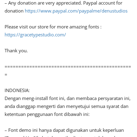
– Any donation are very appreciated. Paypal account for
donation
https://www.paypal.com/paypalme/denustudios
Please visit our store for more amazing fonts :
https://gracetypestudio.com/
Thank you.
==============================================
=
INDONESIA:
Dengan meng-install font ini, dan membaca persyaratan ini,
anda dianggap mengerti dan menyetujui semua syarat dan
ketentuan penggunaan font dibawah ini:
– Font demo ini hanya dapat digunakan untuk keperluan