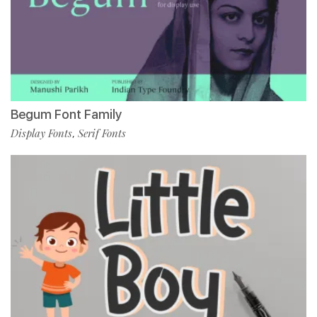
Begum Font Family
Display Fonts
Serif Fonts
,