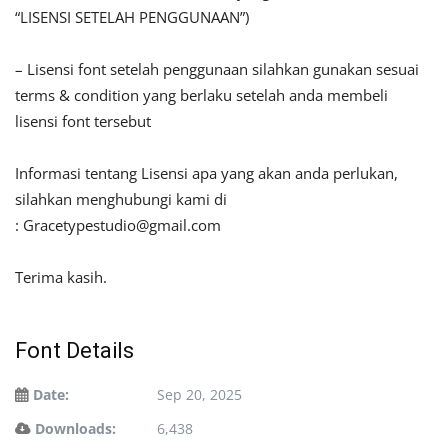
“LISENSI SETELAH PENGGUNAAN”)
– Lisensi font setelah penggunaan silahkan gunakan sesuai
terms & condition yang berlaku setelah anda membeli
lisensi font tersebut
Informasi tentang Lisensi apa yang akan anda perlukan,
silahkan menghubungi kami di
:
Gracetypestudio@gmail.com
Terima kasih.
Font Details
Date:
Sep 20, 2025
Downloads:
6,438