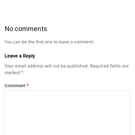
No comments.
You can be the first one to leave a comment.
Leave a Reply
Your email address will not be published.
Required fields are
marked
*
Comment
*