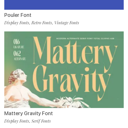
Pouler Font
Display Fonts
Retro Fonts
Vintage Fonts
,
,
Mattery Gravity Font
Display Fonts
Serif Fonts
,