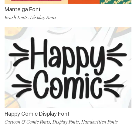
Manteiga Font
Brush Fonts
Display Fonts
,
Happy Comic Display Font
Cartoon & Comic Fonts
Display Fonts
Handwritten Fonts
,
,