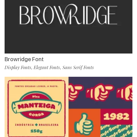
Browridge Font
Display Fonts
Elegant Fonts
Sans Serif Fonts
,
,