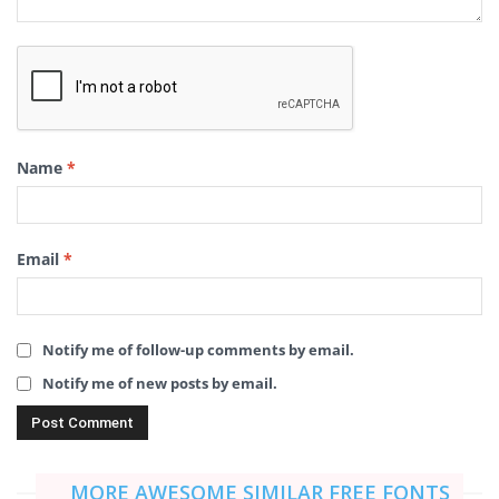
Name
*
Email
*
Notify me of follow-up comments by email.
Notify me of new posts by email.
MORE AWESOME SIMILAR FREE FONTS