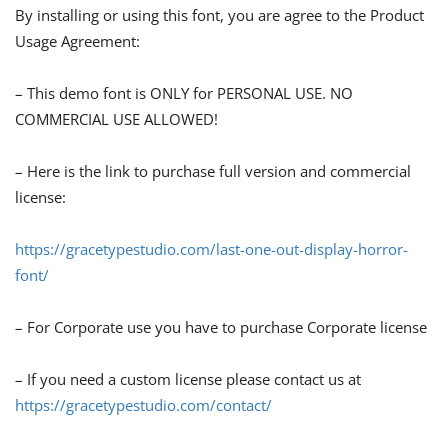
By installing or using this font, you are agree to the Product
Usage Agreement:
– This demo font is ONLY for PERSONAL USE. NO
COMMERCIAL USE ALLOWED!
– Here is the link to purchase full version and commercial
license:
https://gracetypestudio.com/last-one-out-display-horror-
font/
– For Corporate use you have to purchase Corporate license
– If you need a custom license please contact us at
https://gracetypestudio.com/contact/