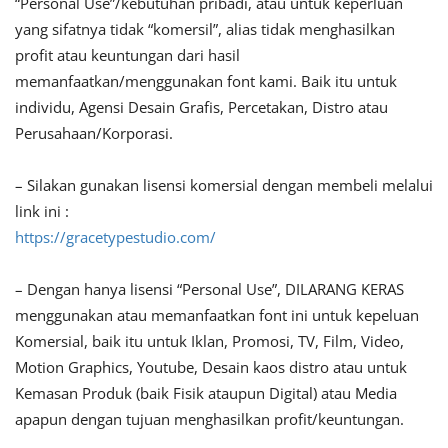
“Personal Use”/kebutuhan pribadi, atau untuk keperluan
yang sifatnya tidak “komersil”, alias tidak menghasilkan
profit atau keuntungan dari hasil
memanfaatkan/menggunakan font kami. Baik itu untuk
individu, Agensi Desain Grafis, Percetakan, Distro atau
Perusahaan/Korporasi.
– Silakan gunakan lisensi komersial dengan membeli melalui
link ini :
https://gracetypestudio.com/
– Dengan hanya lisensi “Personal Use”, DILARANG KERAS
menggunakan atau memanfaatkan font ini untuk kepeluan
Komersial, baik itu untuk Iklan, Promosi, TV, Film, Video,
Motion Graphics, Youtube, Desain kaos distro atau untuk
Kemasan Produk (baik Fisik ataupun Digital) atau Media
apapun dengan tujuan menghasilkan profit/keuntungan.