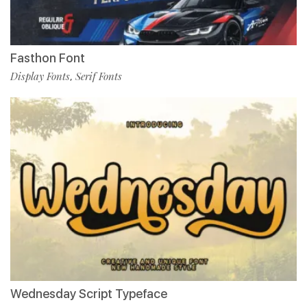
Fasthon Font
Display Fonts
Serif Fonts
,
Wednesday Script Typeface