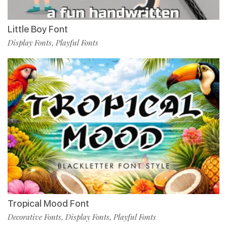
Little Boy Font
Display Fonts
Playful Fonts
,
Tropical Mood Font
Decorative Fonts
Display Fonts
Playful Fonts
,
,